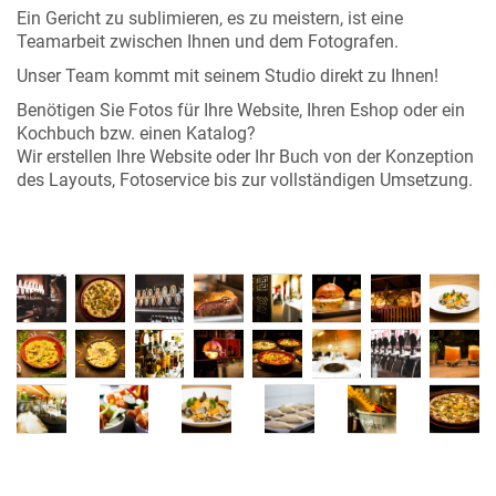
Ein Gericht zu sublimieren, es zu meistern, ist eine
Teamarbeit zwischen Ihnen und dem Fotografen.
Unser Team kommt mit seinem Studio direkt zu Ihnen!
Benötigen Sie Fotos für Ihre Website, Ihren Eshop oder ein
Kochbuch bzw. einen Katalog?
Wir erstellen Ihre Website oder Ihr Buch von der Konzeption
des Layouts, Fotoservice bis zur vollständigen Umsetzung.