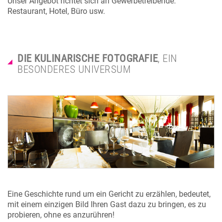
Unser Angebot richtet sich an Gewerbetreibende.
Restaurant, Hotel, Büro usw.
DIE KULINARISCHE FOTOGRAFIE
, EIN
BESONDERES UNIVERSUM
Eine Geschichte rund um ein Gericht zu erzählen, bedeutet,
mit einem einzigen Bild Ihren Gast dazu zu bringen, es zu
probieren, ohne es anzurühren!