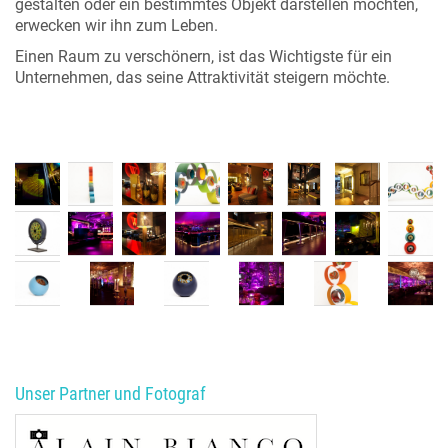
gestalten oder ein bestimmtes Objekt darstellen möchten,
erwecken wir ihn zum Leben.
Einen Raum zu verschönern, ist das Wichtigste für ein
Unternehmen, das seine Attraktivität steigern möchte.
Unser Partner und Fotograf