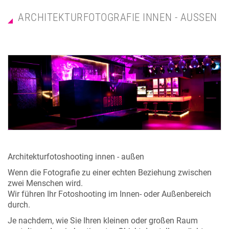
ARCHITEKTURFOTOGRAFIE INNEN - AUSSEN
Architekturfotoshooting innen - außen
Wenn die Fotografie zu einer echten Beziehung zwischen
zwei Menschen wird.
Wir führen Ihr Fotoshooting im Innen- oder Außenbereich
durch.
Je nachdem, wie Sie Ihren kleinen oder großen Raum