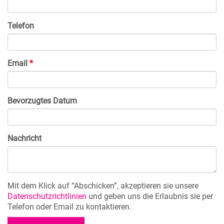
Telefon
Email
Bevorzugtes Datum
Nachricht
Mit dem Klick auf “Abschicken”, akzeptieren sie unsere
Datenschutzrichtlinien
und geben uns die Erlaubnis sie per
Telefon oder Email zu kontaktieren.