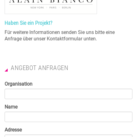
Haben Sie ein Projekt?
Für weitere Informationen senden Sie uns bitte eine
Anfrage über unser Kontaktformular unten.
ANGEBOT ANFRAGEN
Organisation
Name
Adresse