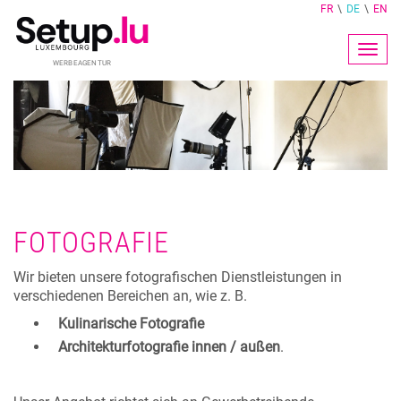
FR
DE
EN
Togg
navig
FOTOGRAFIE
Wir bieten unsere fotografischen Dienstleistungen in
verschiedenen Bereichen an, wie z. B.
Kulinarische Fotografie
Architekturfotografie innen / außen
.