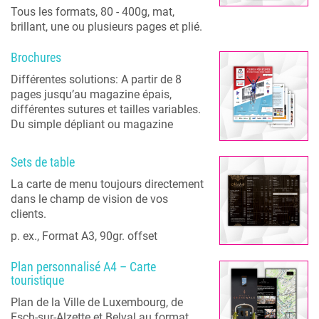
Tous les formats, 80 - 400g, mat,
brillant, une ou plusieurs pages et plié.
Brochures
Différentes solutions: A partir de 8
pages jusqu’au magazine épais,
différentes sutures et tailles variables.
Du simple dépliant ou magazine
Sets de table
La carte de menu toujours directement
dans le champ de vision de vos
clients.
p. ex., Format A3, 90gr. offset
Plan personnalisé A4 – Carte
touristique
Plan de la Ville de Luxembourg, de
Esch-sur-Alzette et Belval au format