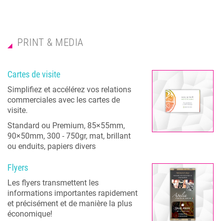
PRINT & MEDIA
Cartes de visite
Simplifiez et accélérez vos relations
commerciales avec les cartes de
visite.
Standard ou Premium, 85×55mm,
90×50mm, 300 - 750gr, mat, brillant
ou enduits, papiers divers
Flyers
Les flyers transmettent les
informations importantes rapidement
et précisément et de manière la plus
économique!