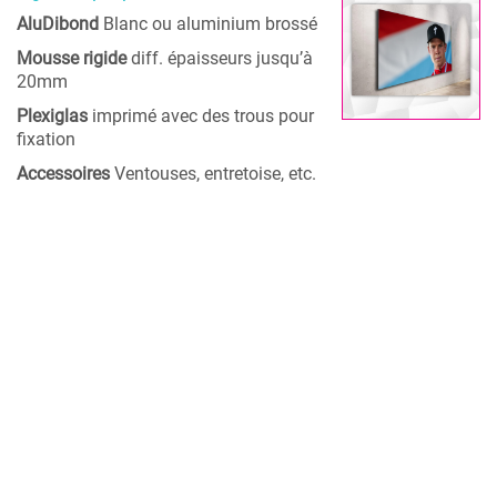
AluDibond
Blanc ou aluminium brossé
Mousse rigide
diff. épaisseurs jusqu’à
20mm
Plexiglas
imprimé avec des trous pour
fixation
Accessoires
Ventouses, entretoise, etc.