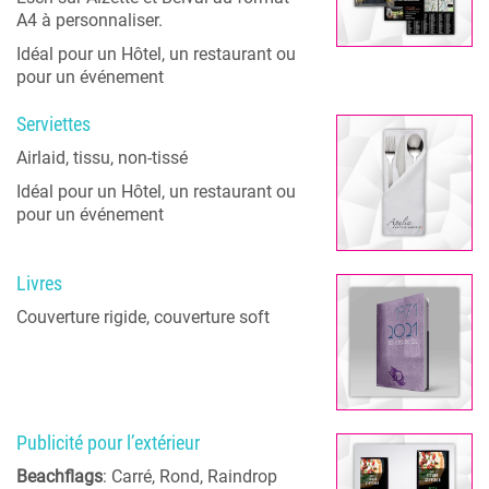
A4 à personnaliser.
Idéal pour un Hôtel, un restaurant ou
pour un événement
Serviettes
Airlaid, tissu, non-tissé
Idéal pour un Hôtel, un restaurant ou
pour un événement
Livres
Couverture rigide, couverture soft
Publicité pour l’extérieur
Beachflags
: Carré, Rond, Raindrop