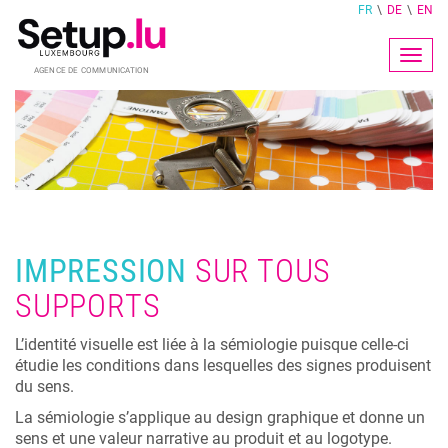
FR
DE
EN
Togg
navig
IMPRESSION
SUR TOUS
SUPPORTS
L’identité visuelle est liée à la sémiologie puisque celle-ci
étudie les conditions dans lesquelles des signes produisent
du sens.
La sémiologie s’applique au design graphique et donne un
sens et une valeur narrative au produit et au logotype.