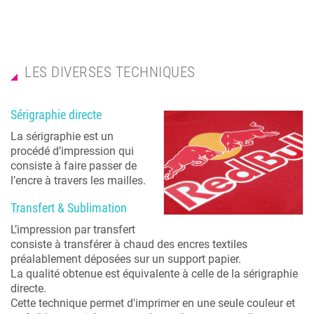
LES DIVERSES TECHNIQUES
Sérigraphie directe
La sérigraphie est un
procédé d’impression qui
consiste à faire passer de
l’encre à travers les mailles.
Transfert & Sublimation
L’impression par transfert
consiste à transférer à chaud des encres textiles
préalablement déposées sur un support papier.
La qualité obtenue est équivalente à celle de la sérigraphie
directe.
Cette technique permet d'imprimer en une seule couleur et