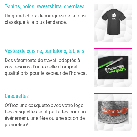
T-shirts, polos, sweatshirts, chemises
Un grand choix de marques de la plus
classique à la plus tendance.
Vestes de cuisine, pantalons, tabliers
Des vêtements de travail adaptés à
vos besoins d’un excellent rapport
qualité prix pour le secteur de l’horeca.
Casquettes
Offrez une casquette avec votre logo!
Les casquettes sont parfaites pour un
événement, une fête ou une action de
promotion!