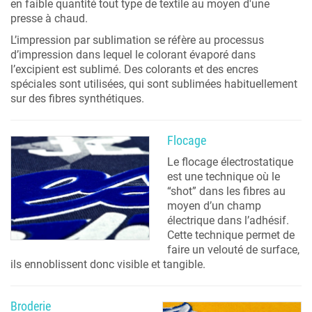
en faible quantité tout type de textile au moyen d'une
presse à chaud.
L’impression par sublimation se réfère au processus
d’impression dans lequel le colorant évaporé dans
l’excipient est sublimé. Des colorants et des encres
spéciales sont utilisées, qui sont sublimées habituellement
sur des fibres synthétiques.
Flocage
Le flocage électrostatique
est une technique où le
“shot” dans les fibres au
moyen d’un champ
électrique dans l’adhésif.
Cette technique permet de
faire un velouté de surface,
ils ennoblissent donc visible et tangible.
Broderie