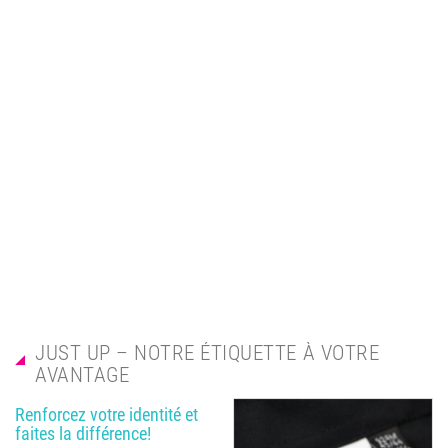
JUST UP – NOTRE ÉTIQUETTE À VOTRE
AVANTAGE
Renforcez votre identité et
faites la différence!