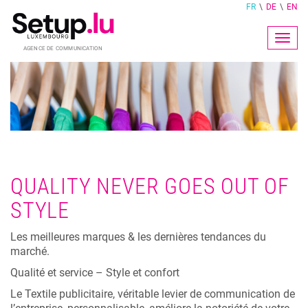
FR
DE
EN
Togg
navig
QUALITY NEVER GOES OUT OF
STYLE
Les meilleures marques & les dernières tendances du
marché.
Qualité et service – Style et confort
Le Textile publicitaire, véritable levier de communication de