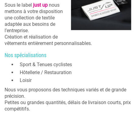
Sous le label
just up
nous
mettons à votre disposition
une collection de textile
adaptée aux besoins de
l’entreprise.
Création et réalisation de
vêtements entièrement personnalisables.
Nos spécialisations
Sport & Tenues cyclistes
Hôtellerie / Restauration
Loisir
Nous vous proposons des techniques variés et de grande
précision.
Petites ou grandes quantités, délais de livraison courts, prix
compétitifs.