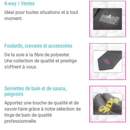
K-way / Vestes
Idéal pour toutes situations et à tout
moment.
Foulards, cravates et accessoires
De la soie à la fibre de polyester.
Une collection de qualité et prestige
s’offrent à vous.
Serviettes de bain et de sauna,
peignoirs
Apportez une touche de qualité et de
savoir-faire grâce à notre sélection de
linge de bain de qualité
professionnelle.